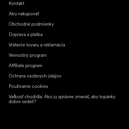
Kontakt
Ako nakupovať
Obchodné podmienky
Doprava a platba
Vrátenie tovaru a reklamácia
Vernostný program
Affiliate program
Ochrana osobných údajov
Používame cookies
Veľkosť chodidla: Ako ju správne zmerať, aby topánky
dobre sedeli?
Všetko
najlepšie