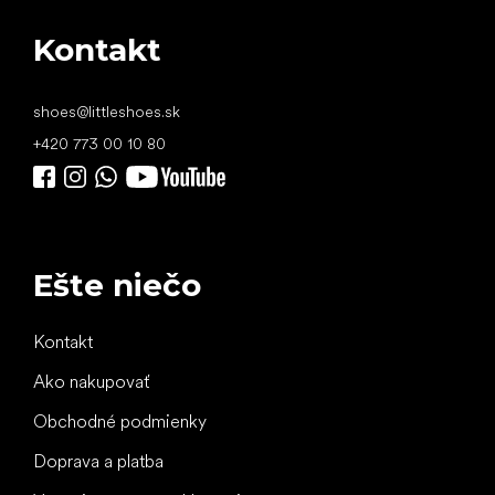
Kontakt
shoes
@
littleshoes.sk
+420 773 00 10 80
Ešte niečo
Kontakt
Ako nakupovať
Obchodné podmienky
Doprava a platba