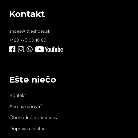
Kontakt
shoes
@
littleshoes.sk
+420 773 00 10 80
Ešte niečo
Kontakt
Ako nakupovať
Obchodné podmienky
Doprava a platba