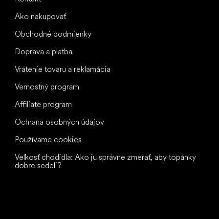
Ako nakupovať
Obchodné podmienky
Doprava a platba
Vrátenie tovaru a reklamácia
Vernostný program
Affiliate program
Ochrana osobných údajov
Používame cookies
Veľkosť chodidla: Ako ju správne zmerať, aby topánky
dobre sedeli?
Všetko
najlepšie