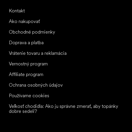
Kontakt
Ako nakupovať
Obchodné podmienky
Doprava a platba
Vrátenie tovaru a reklamácia
Vernostný program
Affiliate program
Ochrana osobných údajov
Používame cookies
Veľkosť chodidla: Ako ju správne zmerať, aby topánky
dobre sedeli?