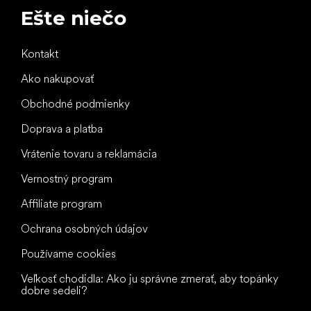
Ešte niečo
Kontakt
Ako nakupovať
Obchodné podmienky
Doprava a platba
Vrátenie tovaru a reklamácia
Vernostný program
Affiliate program
Ochrana osobných údajov
Používame cookies
Veľkosť chodidla: Ako ju správne zmerať, aby topánky
dobre sedeli?