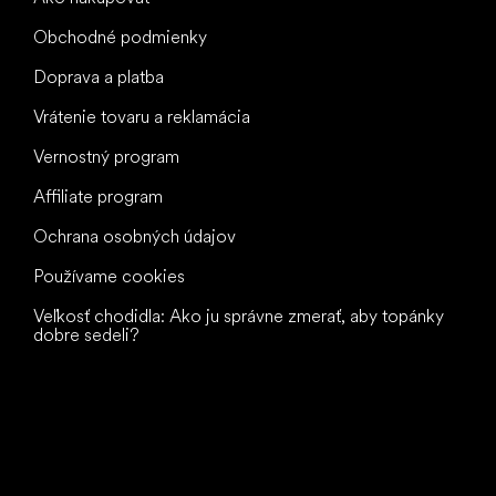
Obchodné podmienky
Doprava a platba
Vrátenie tovaru a reklamácia
Vernostný program
Affiliate program
Ochrana osobných údajov
Používame cookies
Veľkosť chodidla: Ako ju správne zmerať, aby topánky
dobre sedeli?
Všetko
najlepšie
vašim nohám