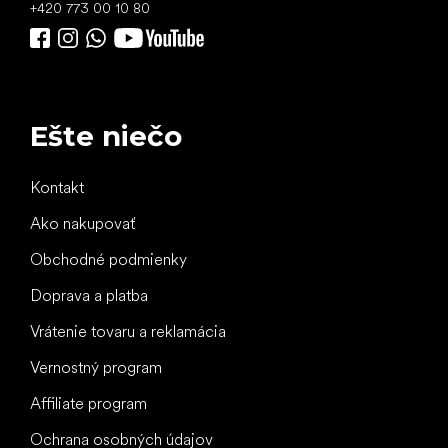
+420 773 00 10 80
Ešte niečo
Kontakt
Ako nakupovať
Obchodné podmienky
Doprava a platba
Vrátenie tovaru a reklamácia
Vernostný program
Affiliate program
Ochrana osobných údajov