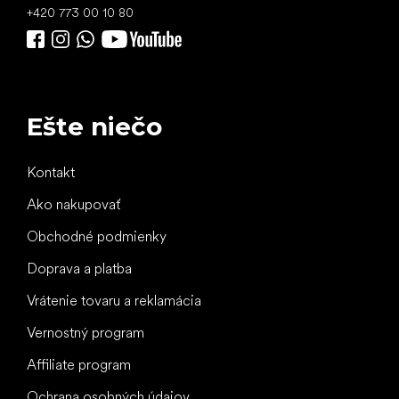
+420 773 00 10 80
Ešte niečo
Kontakt
Ako nakupovať
Obchodné podmienky
Doprava a platba
Vrátenie tovaru a reklamácia
Vernostný program
Affiliate program
Ochrana osobných údajov