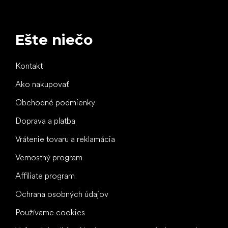
Ešte niečo
Kontakt
Ako nakupovať
Obchodné podmienky
Doprava a platba
Vrátenie tovaru a reklamácia
Vernostný program
Affiliate program
Ochrana osobných údajov
Používame cookies