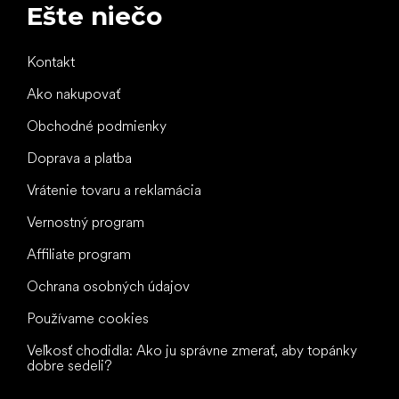
Ešte niečo
Kontakt
Ako nakupovať
Obchodné podmienky
Doprava a platba
Vrátenie tovaru a reklamácia
Vernostný program
Affiliate program
Ochrana osobných údajov
Používame cookies
Veľkosť chodidla: Ako ju správne zmerať, aby topánky
dobre sedeli?