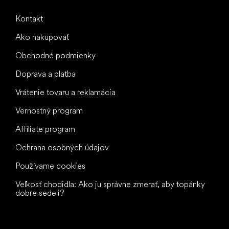
Kontakt
Ako nakupovať
Obchodné podmienky
Doprava a platba
Vrátenie tovaru a reklamácia
Vernostný program
Affiliate program
Ochrana osobných údajov
Používame cookies
Veľkosť chodidla: Ako ju správne zmerať, aby topánky
dobre sedeli?