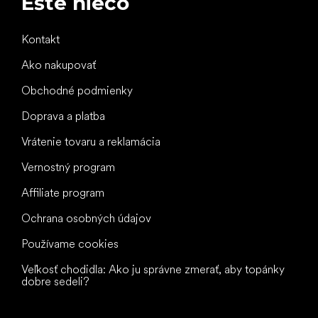
Ešte niečo
Kontakt
Ako nakupovať
Obchodné podmienky
Doprava a platba
Vrátenie tovaru a reklamácia
Vernostný program
Affiliate program
Ochrana osobných údajov
Používame cookies
Veľkosť chodidla: Ako ju správne zmerať, aby topánky
dobre sedeli?