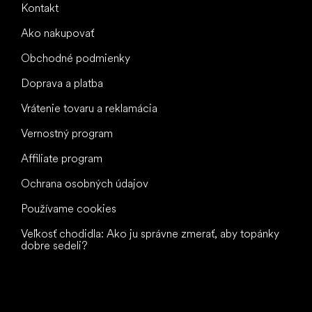
Kontakt
Ako nakupovať
Obchodné podmienky
Doprava a platba
Vrátenie tovaru a reklamácia
Vernostný program
Affiliate program
Ochrana osobných údajov
Používame cookies
Veľkosť chodidla: Ako ju správne zmerať, aby topánky
dobre sedeli?
Všetko
najlepšie