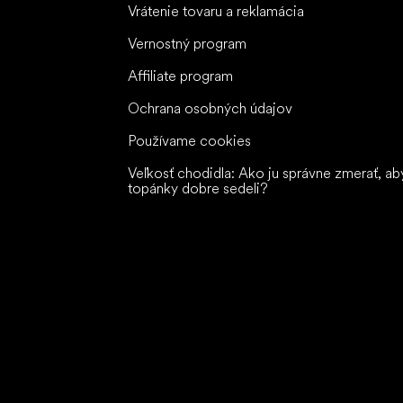
Vrátenie tovaru a reklamácia
Vernostný program
Affiliate program
Ochrana osobných údajov
Používame cookies
Veľkosť chodidla: Ako ju správne zmerať, ab
topánky dobre sedeli?