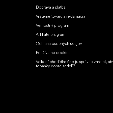
Doprava a platba
Vrátenie tovaru a reklamácia
Vernostný program
Affiliate program
Ochrana osobných údajov
Používame cookies
Veľkosť chodidla: Ako ju správne zmerať, ab
topánky dobre sedeli?