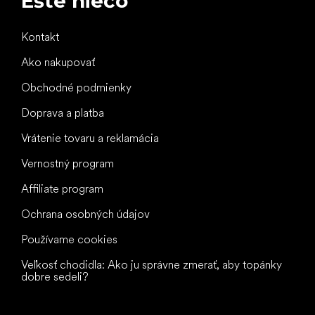
Ešte niečo
Kontakt
Ako nakupovať
Obchodné podmienky
Doprava a platba
Vrátenie tovaru a reklamácia
Vernostný program
Affiliate program
Ochrana osobných údajov
Používame cookies
Veľkosť chodidla: Ako ju správne zmerať, aby topánky
dobre sedeli?