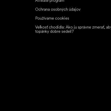
Affiliate program
Ochrana osobných údajov
Používame cookies
Veľkosť chodidla: Ako ju správne zmerať, ab
topánky dobre sedeli?