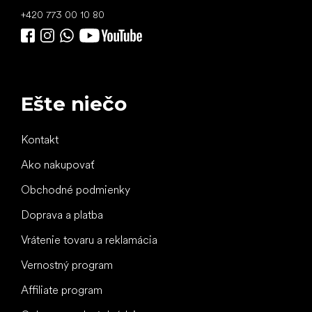
+420 773 00 10 80
Ešte niečo
Kontakt
Ako nakupovať
Obchodné podmienky
Doprava a platba
Vrátenie tovaru a reklamácia
Vernostný program
Affiliate program