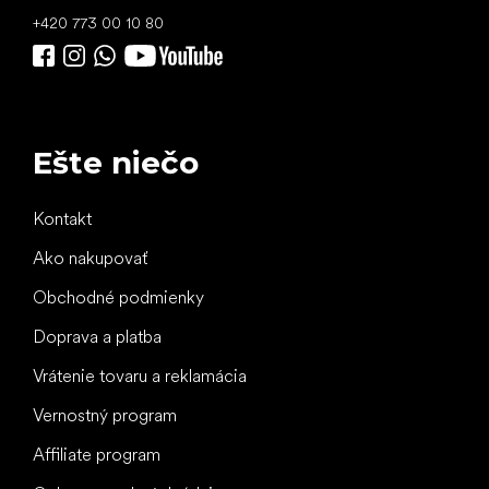
+420 773 00 10 80
Ešte niečo
Kontakt
Ako nakupovať
Obchodné podmienky
Doprava a platba
Vrátenie tovaru a reklamácia
Vernostný program
Affiliate program