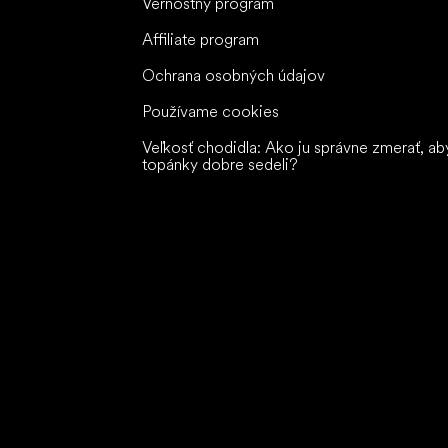
Vernostný program
Affiliate program
Ochrana osobných údajov
Používame cookies
Veľkosť chodidla: Ako ju správne zmerať, ab
topánky dobre sedeli?