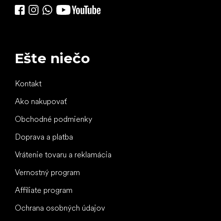
Ešte niečo
Kontakt
Ako nakupovať
Obchodné podmienky
Doprava a platba
Vrátenie tovaru a reklamácia
Vernostný program
Affiliate program
Ochrana osobných údajov