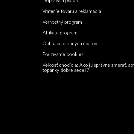
Doprava a platba
Vrátenie tovaru a reklamácia
Vernostný program
Affiliate program
Ochrana osobných údajov
Používame cookies
Veľkosť chodidla: Ako ju správne zmerať, ab
topánky dobre sedeli?