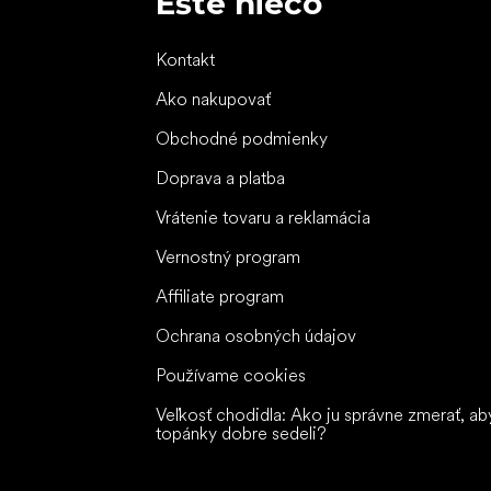
Ešte niečo
Kontakt
Ako nakupovať
Obchodné podmienky
Doprava a platba
Vrátenie tovaru a reklamácia
Vernostný program
Affiliate program
Ochrana osobných údajov
Používame cookies
Veľkosť chodidla: Ako ju správne zmerať, ab
topánky dobre sedeli?