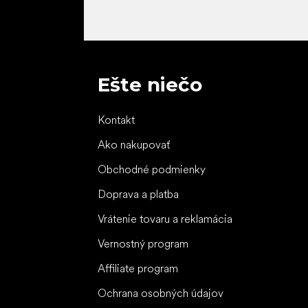
Ešte niečo
Kontakt
Ako nakupovať
Obchodné podmienky
Doprava a platba
Vrátenie tovaru a reklamácia
Vernostný program
Affiliate program
Ochrana osobných údajov