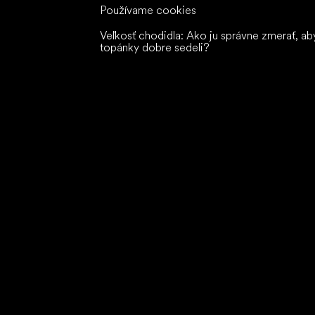
Používame cookies
Veľkosť chodidla: Ako ju správne zmerať, ab
topánky dobre sedeli?