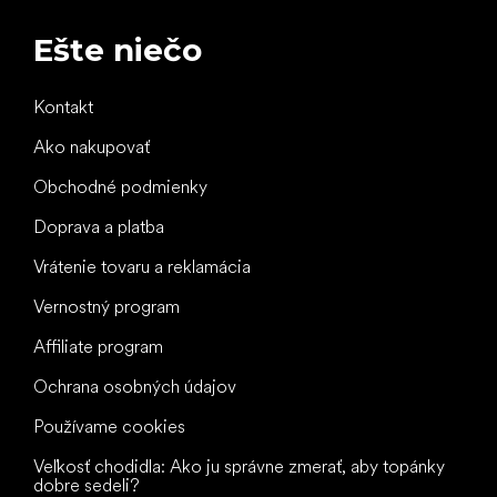
Ešte niečo
Kontakt
Ako nakupovať
Obchodné podmienky
Doprava a platba
Vrátenie tovaru a reklamácia
Vernostný program
Affiliate program
Ochrana osobných údajov
Používame cookies
Veľkosť chodidla: Ako ju správne zmerať, aby topánky
dobre sedeli?