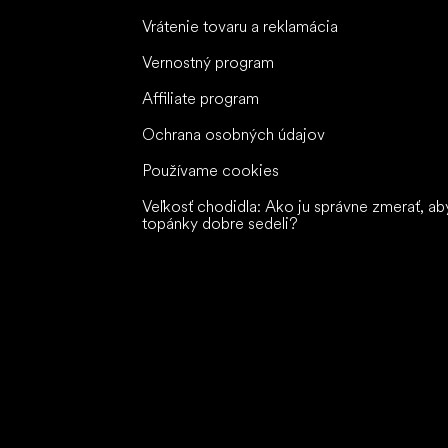
Vrátenie tovaru a reklamácia
Vernostný program
Affiliate program
Ochrana osobných údajov
Používame cookies
Veľkosť chodidla: Ako ju správne zmerať, ab
topánky dobre sedeli?