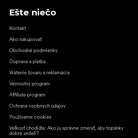
Ešte niečo
Kontakt
Ako nakupovať
Obchodné podmienky
Doprava a platba
Vrátenie tovaru a reklamácia
Vernostný program
Affiliate program
Ochrana osobných údajov
Používame cookies
Veľkosť chodidla: Ako ju správne zmerať, aby topánky
dobre sedeli?