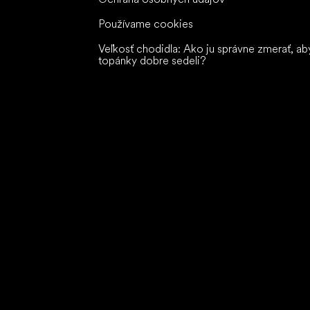
Používame cookies
Veľkosť chodidla: Ako ju správne zmerať, ab
topánky dobre sedeli?