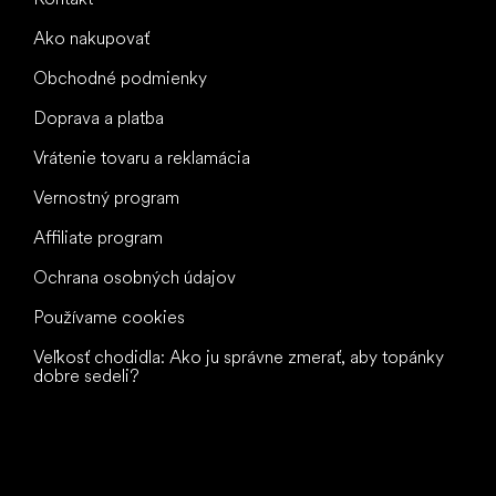
Ako nakupovať
Obchodné podmienky
Doprava a platba
Vrátenie tovaru a reklamácia
Vernostný program
Affiliate program
Ochrana osobných údajov
Používame cookies
Veľkosť chodidla: Ako ju správne zmerať, aby topánky
dobre sedeli?
Všetko
najlepšie