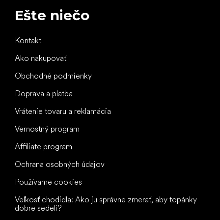
Ešte niečo
Kontakt
Ako nakupovať
Obchodné podmienky
Doprava a platba
Vrátenie tovaru a reklamácia
Vernostný program
Affiliate program
Ochrana osobných údajov
Používame cookies
Veľkosť chodidla: Ako ju správne zmerať, aby topánky
dobre sedeli?