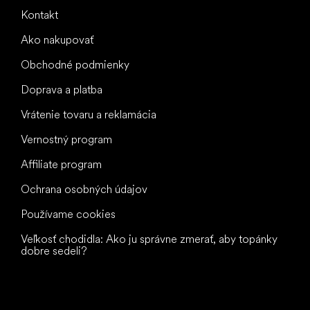
Kontakt
Ako nakupovať
Obchodné podmienky
Doprava a platba
Vrátenie tovaru a reklamácia
Vernostný program
Affiliate program
Ochrana osobných údajov
Používame cookies
Veľkosť chodidla: Ako ju správne zmerať, aby topánky
dobre sedeli?
Všetko