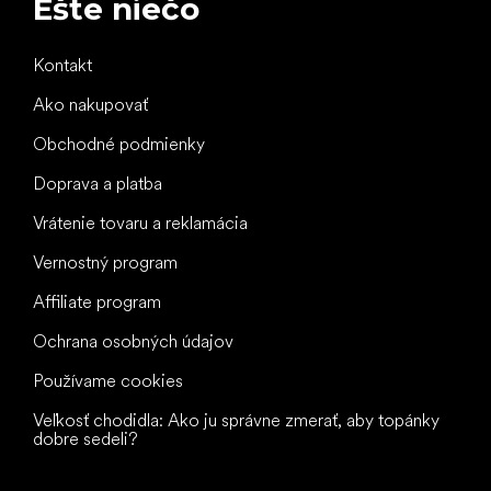
Ešte niečo
Kontakt
Ako nakupovať
Obchodné podmienky
Doprava a platba
Vrátenie tovaru a reklamácia
Vernostný program
Affiliate program
Ochrana osobných údajov
Používame cookies
Veľkosť chodidla: Ako ju správne zmerať, aby topánky
dobre sedeli?