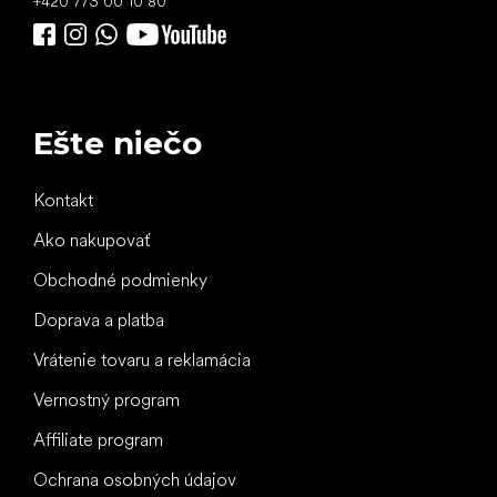
+420 773 00 10 80
Ešte niečo
Kontakt
Ako nakupovať
Obchodné podmienky
Doprava a platba
Vrátenie tovaru a reklamácia
Vernostný program
Affiliate program
Ochrana osobných údajov