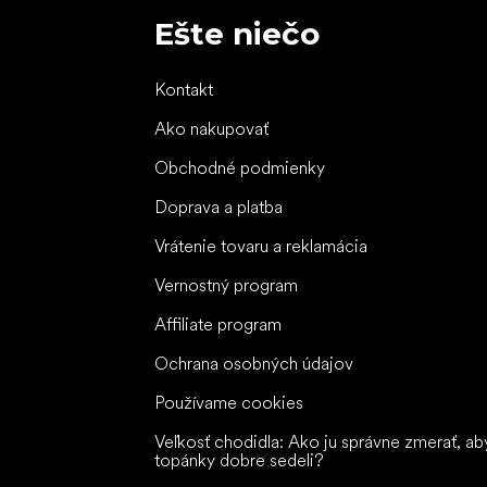
Ešte niečo
Kontakt
Ako nakupovať
Obchodné podmienky
Doprava a platba
Vrátenie tovaru a reklamácia
Vernostný program
Affiliate program
Ochrana osobných údajov
Používame cookies
Veľkosť chodidla: Ako ju správne zmerať, ab
topánky dobre sedeli?