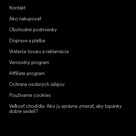
Kontakt
Ako nakupovať
Obchodné podmienky
Doprava a platba
Vrátenie tovaru a reklamácia
Vernostný program
Affiliate program
Ochrana osobných údajov
Používame cookies
Veľkosť chodidla: Ako ju správne zmerať, aby topánky
dobre sedeli?
Všetko