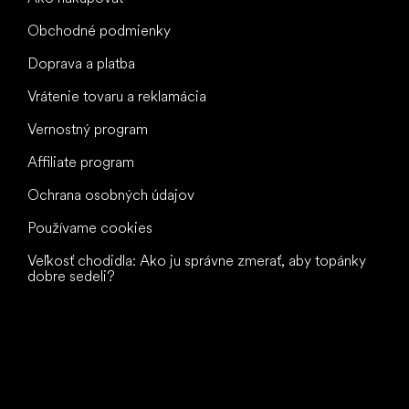
Obchodné podmienky
Doprava a platba
Vrátenie tovaru a reklamácia
Vernostný program
Affiliate program
Ochrana osobných údajov
Používame cookies
Veľkosť chodidla: Ako ju správne zmerať, aby topánky
dobre sedeli?
Všetko
najlepšie
vašim nohám