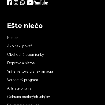
Ešte niečo
Kontakt
Ako nakupovať
Obchodné podmienky
Doprava a platba
Vrátenie tovaru a reklamácia
Vernostný program
Affiliate program
Ochrana osobných údajov