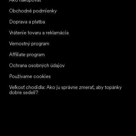
Obchodné podmienky
Doprava a platba
Vrátenie tovaru a reklamácia
Vernostný program
Affiliate program
Ochrana osobných údajov
Používame cookies
Veľkosť chodidla: Ako ju správne zmerať, aby topánky
dobre sedeli?
Všetko
najlepšie
vašim nohám