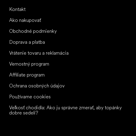
Kontakt
Ako nakupovať
Obchodné podmienky
Doprava a platba
Vrátenie tovaru a reklamácia
Vernostný program
Affiliate program
Ochrana osobných údajov
Používame cookies
Veľkosť chodidla: Ako ju správne zmerať, aby topánky
dobre sedeli?
Všetko