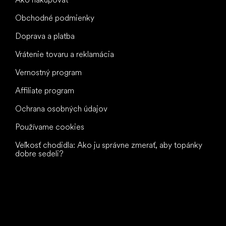
Obchodné podmienky
Doprava a platba
Vrátenie tovaru a reklamácia
Vernostný program
Affiliate program
Ochrana osobných údajov
Používame cookies
Veľkosť chodidla: Ako ju správne zmerať, aby topánky
dobre sedeli?
Všetko
najlepšie
vašim nohám