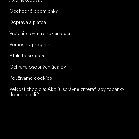
Obchodné podmienky
Doprava a platba
Vrátenie tovaru a reklamácia
Vernostný program
Affiliate program
Ochrana osobných údajov
Používame cookies
Veľkosť chodidla: Ako ju správne zmerať, aby topánky
dobre sedeli?
Všetko
najlepšie
vašim nohám