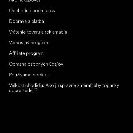
Obchodné podmienky
Doprava a platba
Vrátenie tovaru a reklamácia
Vernostný program
Affiliate program
Ochrana osobných údajov
Používame cookies
Veľkosť chodidla: Ako ju správne zmerať, aby topánky
dobre sedeli?
Všetko
najlepšie
vašim nohám