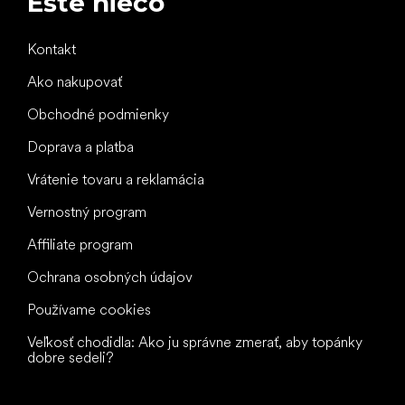
Ešte niečo
Kontakt
Ako nakupovať
Obchodné podmienky
Doprava a platba
Vrátenie tovaru a reklamácia
Vernostný program
Affiliate program
Ochrana osobných údajov
Používame cookies
Veľkosť chodidla: Ako ju správne zmerať, aby topánky
dobre sedeli?