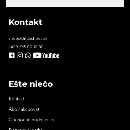
Kontakt
shoes
@
littleshoes.sk
+420 773 00 10 80
Ešte niečo
Kontakt
Ako nakupovať
Obchodné podmienky