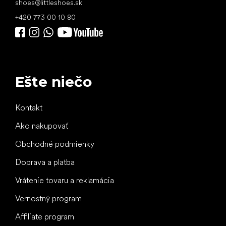
shoes
@
littleshoes.sk
+420 773 00 10 80
Ešte niečo
Kontakt
Ako nakupovať
Obchodné podmienky
Doprava a platba
Vrátenie tovaru a reklamácia
Vernostný program
Affiliate program