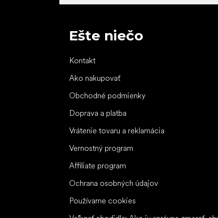
Ešte niečo
Kontakt
Ako nakupovať
Obchodné podmienky
Doprava a platba
Vrátenie tovaru a reklamácia
Vernostný program
Affiliate program
Ochrana osobných údajov
Používame cookies