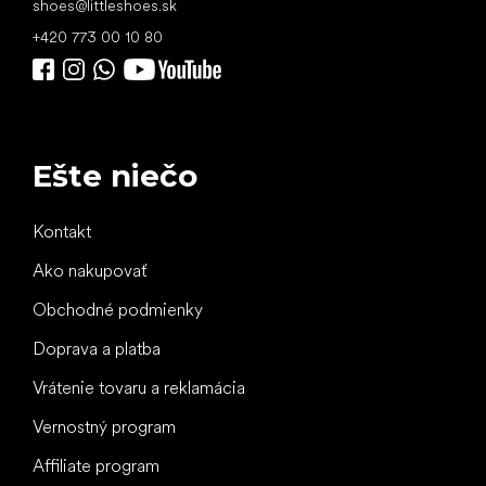
shoes
@
littleshoes.sk
+420 773 00 10 80
Ešte niečo
Kontakt
Ako nakupovať
Obchodné podmienky
Doprava a platba
Vrátenie tovaru a reklamácia
Vernostný program
Affiliate program