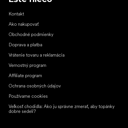
Kontakt
Ako nakupovať
Obchodné podmienky
Doprava a platba
Vrátenie tovaru a reklamácia
Vernostný program
Affiliate program
Ochrana osobných údajov
Používame cookies
Veľkosť chodidla: Ako ju správne zmerať, aby topánky
dobre sedeli?