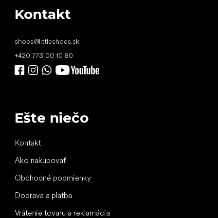
Kontakt
shoes
@
littleshoes.sk
+420 773 00 10 80
Ešte niečo
Kontakt
Ako nakupovať
Obchodné podmienky
Doprava a platba
Vrátenie tovaru a reklamácia